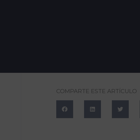
COMPARTE ESTE ARTÍCULO