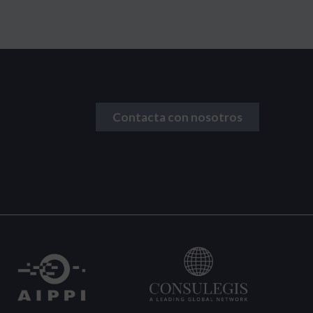
Contacta con nosotros