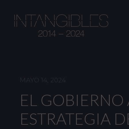
MAYO 14, 2024
EL GOBIERNO 
ESTRATEGIA DE